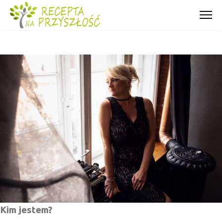
Kim jestem?