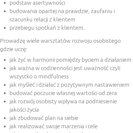
podstaw asertywności
budowania opartej na prawdzie, zaufaniu i
szacunku relacji z klientem
przebiegu spotkań z klientem.
Prowadzę wiele warsztatów rozwoju osobistego
gdzie uczę:
jak żyć w harmonii pomiędzy byciem a działaniem
jak ważna w codzienności jest uważność czyli
wszystko o mindfulness
jak myśleć i działać z pozytywnym nastawieniem
budować poczucie własnej wartości od zera
jak rozwój osobisty wpływa na podniesienie
jakości życia
jak zbudować plan na siebie
jak realizować swoje marzenia i cele