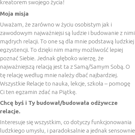
kreatorem swojego życia!
Moja misja
Uważam, że zarówno w życiu osobistym jak i
zawodowym najważniejsi są ludzie i budowanie z nimi
mądrych relacji. To one są dla mnie podstawą ludzkiej
egzystencji. To dzięki nim mamy możliwość lepiej
poznać Siebie. Jednak głęboko wierzę, że
najważniejszą relacją jest ta z Samą/Samym Sobą. O
tę relację według mnie należy dbać najbardziej.
Wszystkie Relacje to nauka, lekcje, szkoła – pomogę
Ci ten egzamin zdać na Piątkę.
Chcę byś i Ty budował/budowała odżywcze
relacje.
Interesuje się wszystkim, co dotyczy funkcjonowania
ludzkiego umysłu, i paradoksalnie a jednak sensownie