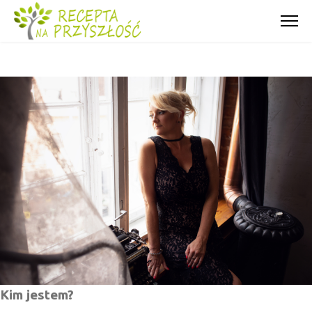
Kim jestem?