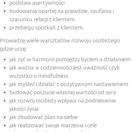
podstaw asertywności
budowania opartej na prawdzie, zaufaniu i
szacunku relacji z klientem
przebiegu spotkań z klientem.
Prowadzę wiele warsztatów rozwoju osobistego
gdzie uczę:
jak żyć w harmonii pomiędzy byciem a działaniem
jak ważna w codzienności jest uważność czyli
wszystko o mindfulness
jak myśleć i działać z pozytywnym nastawieniem
budować poczucie własnej wartości od zera
jak rozwój osobisty wpływa na podniesienie
jakości życia
jak zbudować plan na siebie
jak realizować swoje marzenia i cele