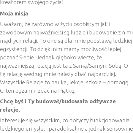
kreatorem swojego życia!
Moja misja
Uważam, że zarówno w życiu osobistym jak i
zawodowym najważniejsi są ludzie i budowanie z nimi
mądrych relacji. To one są dla mnie podstawą ludzkiej
egzystencji. To dzięki nim mamy możliwość lepiej
poznać Siebie. Jednak głęboko wierzę, że
najważniejszą relacją jest ta z Samą/Samym Sobą. O
tę relację według mnie należy dbać najbardziej.
Wszystkie Relacje to nauka, lekcje, szkoła – pomogę
Ci ten egzamin zdać na Piątkę.
Chcę byś i Ty budował/budowała odżywcze
relacje.
Interesuje się wszystkim, co dotyczy funkcjonowania
ludzkiego umysłu, i paradoksalnie a jednak sensownie