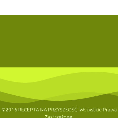
©2016 RECEPTA NA PRZYSZŁOŚĆ. Wszystkie Prawa
Zastrzeżone.