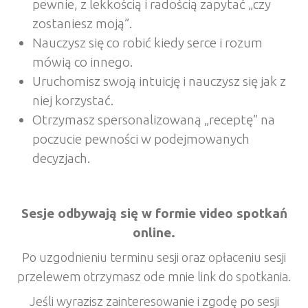
pewnie, z lekkością i radością zapytać „czy
zostaniesz moją”.
Nauczysz się co robić kiedy serce i rozum
mówią co innego.
Uruchomisz swoją intuicję i nauczysz się jak z
niej korzystać.
Otrzymasz spersonalizowaną „receptę” na
poczucie pewności w podejmowanych
decyzjach.
Sesje odbywają się w formie video spotkań
online.
Po uzgodnieniu terminu sesji oraz opłaceniu sesji
przelewem otrzymasz ode mnie link do spotkania.
Jeśli wyrazisz zainteresowanie i zgodę po sesji