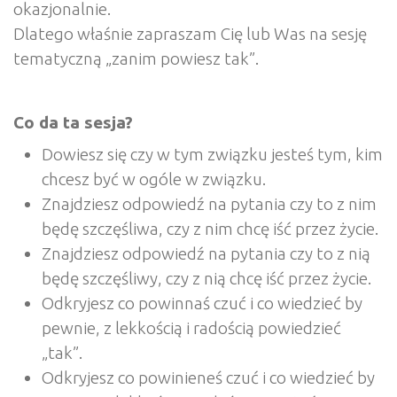
okazjonalnie.
Dlatego właśnie zapraszam Cię lub Was na sesję
tematyczną „zanim powiesz tak”.
Co da ta sesja?
Dowiesz się czy w tym związku jesteś tym, kim
chcesz być w ogóle w związku.
Znajdziesz odpowiedź na pytania czy to z nim
będę szczęśliwa, czy z nim chcę iść przez życie.
Znajdziesz odpowiedź na pytania czy to z nią
będę szczęśliwy, czy z nią chcę iść przez życie.
Odkryjesz co powinnaś czuć i co wiedzieć by
pewnie, z lekkością i radością powiedzieć
„tak”.
Odkryjesz co powinieneś czuć i co wiedzieć by